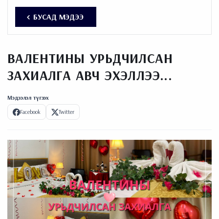
БУСАД МЭДЭЭ
ВАЛЕНТИНЫ УРЬДЧИЛСАН
ЗАХИАЛГА АВЧ ЭХЭЛЛЭЭ...
Мэдээлэл түгээх
Facebook
Twitter