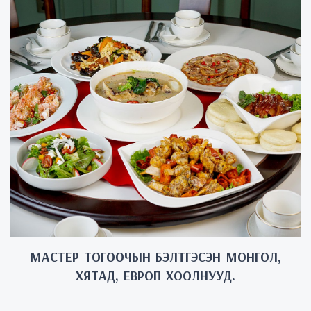
МАСТЕР ТОГООЧЫН БЭЛТГЭСЭН МОНГОЛ,
ХЯТАД, ЕВРОП ХООЛНУУД.