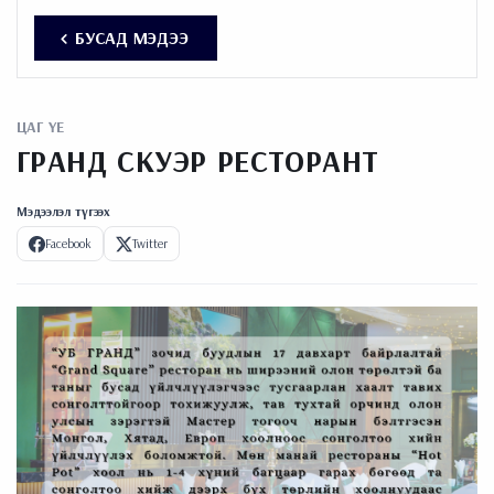
БУСАД МЭДЭЭ
ЦАГ ҮЕ
ГРАНД СКУЭР РЕСТОРАНТ
Мэдээлэл түгээх
Facebook
Twitter